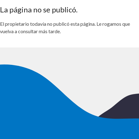
La página no se publicó.
El propietario todavía no publicó esta página. Le rogamos que
vuelva a consultar más tarde.